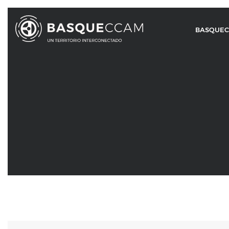
BASQUE