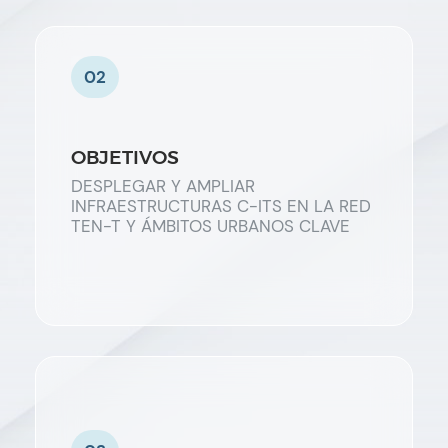
02
OBJETIVOS
DESPLEGAR Y AMPLIAR
INFRAESTRUCTURAS C-ITS EN LA RED
TEN-T Y ÁMBITOS URBANOS CLAVE