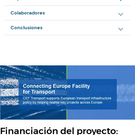
Colaboradores
Conclusiones
Financiación del proyecto: