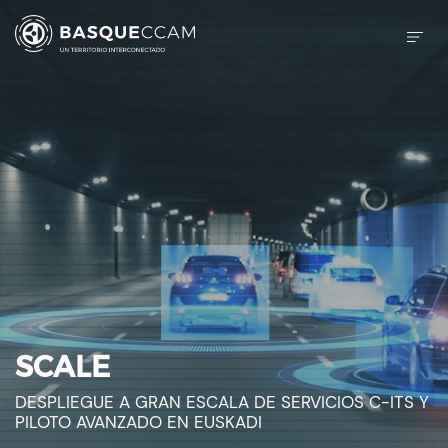
SCALE
DESPLIEGUE A GRAN ESCALA DE SERVICIOS C-ITS Y
PILOTO AVANZADO EN EUSKADI