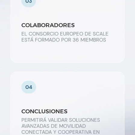
03
COLABORADORES
EL CONSORCIO EUROPEO DE SCALE
ESTÁ FORMADO POR 36 MIEMBROS
04
CONCLUSIONES
PERMITIRÁ VALIDAR SOLUCIONES
AVANZADAS DE MOVILIDAD
CONECTADA Y COOPERATIVA EN