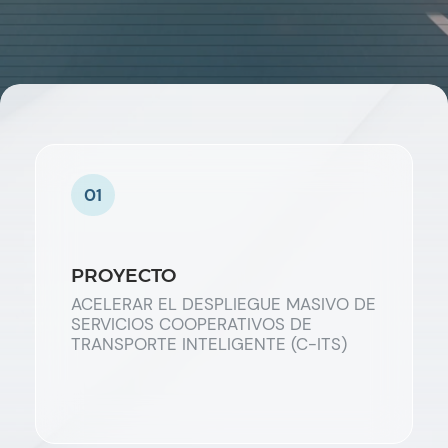
01
PROYECTO
ACELERAR EL DESPLIEGUE MASIVO DE
SERVICIOS COOPERATIVOS DE
TRANSPORTE INTELIGENTE (C-ITS)