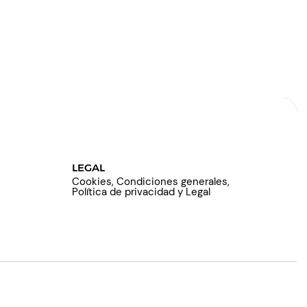
LEGAL
Cookies, Condiciones generales,
Política de privacidad y Legal