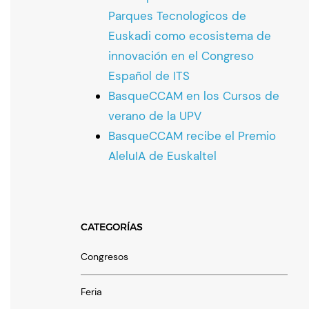
Parques Tecnologicos de
Euskadi como ecosistema de
innovación en el Congreso
Español de ITS
BasqueCCAM en los Cursos de
verano de la UPV
BasqueCCAM recibe el Premio
AleluIA de Euskaltel
CATEGORÍAS
Congresos
Feria