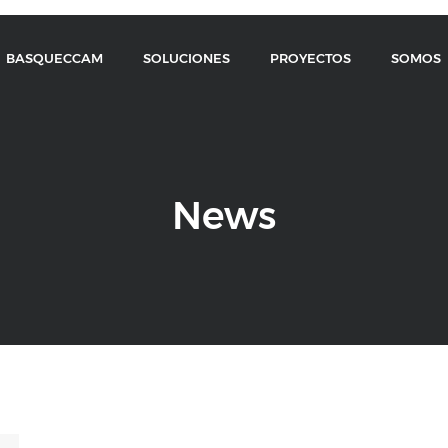
BASQUECCAM
SOLUCIONES
PROYECTOS
SOMOS
News